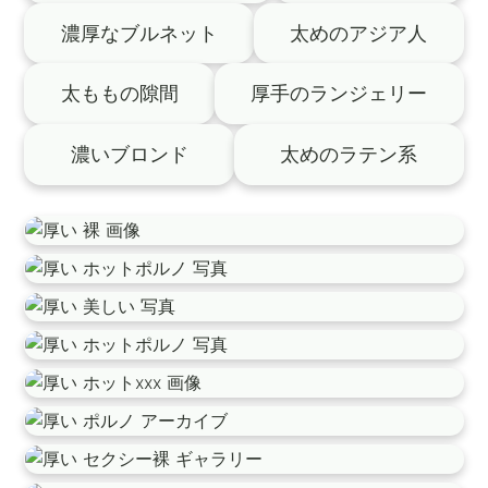
濃厚なブルネット
太めのアジア人
太ももの隙間
厚手のランジェリー
濃いブロンド
太めのラテン系