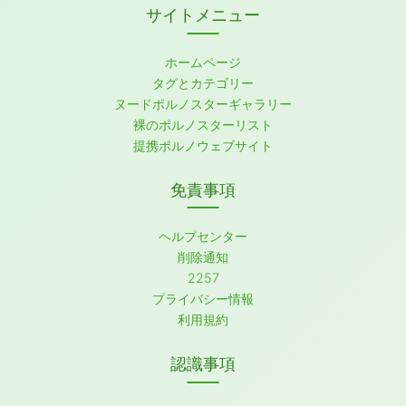
サイトメニュー
ホームページ
タグとカテゴリー
ヌードポルノスターギャラリー
裸のポルノスターリスト
提携ポルノウェブサイト
免責事項
ヘルプセンター
削除通知
2257
プライバシー情報
利用規約
認識事項