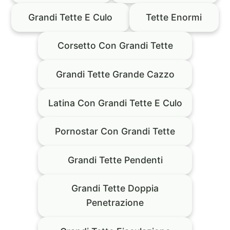
Grandi Tette E Culo
Tette Enormi
Corsetto Con Grandi Tette
Grandi Tette Grande Cazzo
Latina Con Grandi Tette E Culo
Pornostar Con Grandi Tette
Grandi Tette Pendenti
Grandi Tette Doppia
Penetrazione