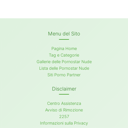
Menu del Sito
Pagina Home
Tag e Categorie
Gallerie delle Pornostar Nude
Lista delle Pornostar Nude
Siti Porno Partner
Disclaimer
Centro Assistenza
Avviso di Rimozione
2257
Informazioni sulla Privacy