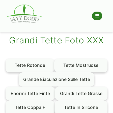
Grandi Tette Foto XXX
Tette Rotonde
Tette Mostruose
Grande Eiaculazione Sulle Tette
Enormi Tette Finte
Grandi Tette Grasse
Tette Coppa F
Tette In Silicone