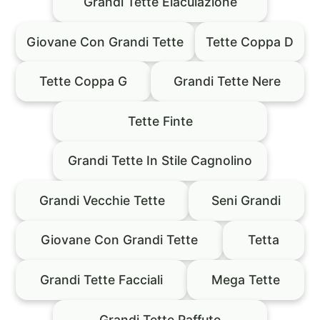
Grandi Tette Eiaculazione
Giovane Con Grandi Tette
Tette Coppa D
Tette Coppa G
Grandi Tette Nere
Tette Finte
Grandi Tette In Stile Cagnolino
Grandi Vecchie Tette
Seni Grandi
Giovane Con Grandi Tette
Tetta
Grandi Tette Facciali
Mega Tette
Grandi Tette Paffute