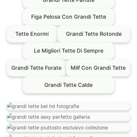
Figa Pelosa Con Grandi Tette
Tette Enormi
Grandi Tette Rotonde
Le Migliori Tette Di Sempre
Grandi Tette Forate
Milf Con Grandi Tette
Grandi Tette Calde