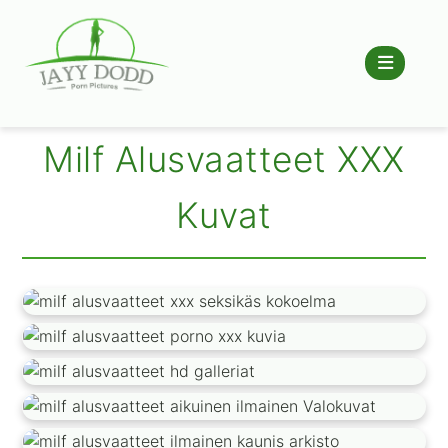
Milf Alusvaatteet XXX
Kuvat