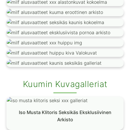
Kuumin Kuvagalleriat
Iso Musta Klitoris Seksikäs Eksklusiivinen
Arkisto